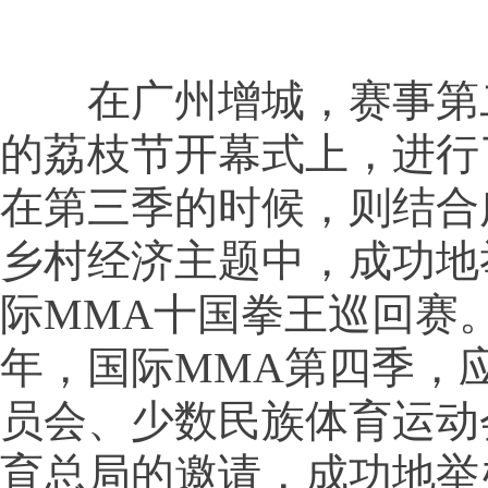
在广州增城，赛事第
的荔枝节开幕式上，进行
在第三季的时候，则结合
乡村经济主题中，成功地
际MMA十国拳王巡回赛。
年，国际MMA第四季，
员会、少数民族体育运动
育总局的邀请，成功地举