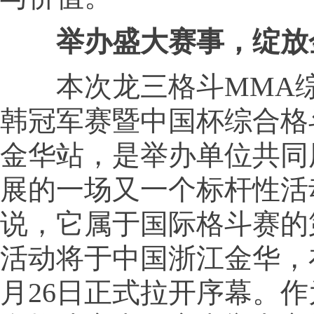
举办盛大赛事，绽放
本次龙三格斗MMA综
韩冠军赛暨中国杯综合格
金华站，是举办单位共同
展的一场又一个标杆性活
说，它属于国际格斗赛的
活动将于中国浙江金华，在
月26日正式拉开序幕。