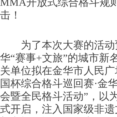
MMA开放式综合格斗规
击！
为了本次大赛的活动
华“赛事+文旅”的城市新
关单位拟在金华市人民广
国杯综合格斗巡回赛·金
会暨全民格斗活动”，以
式开启，注入国家级非遗