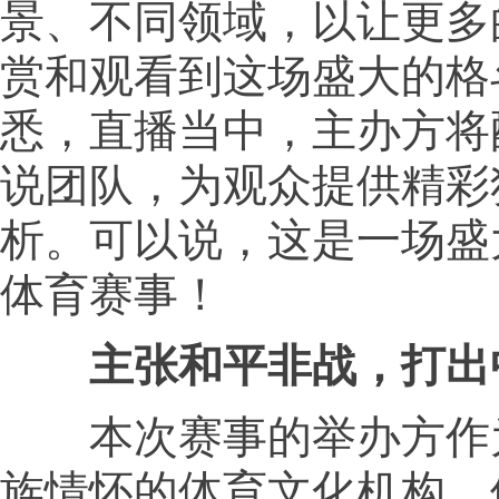
景、不同领域，以让更多
赏和观看到这场盛大的格
悉，直播当中，主办方将
说团队，为观众提供精彩
析。可以说，这是一场盛
体育赛事！
主张和平非战，打出
本次赛事的举办方作
族情怀的体育文化机构，