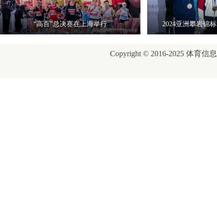
“高百”总决赛在上海举行
2024亚洲攀岩锦
Copyright © 2016-2025 