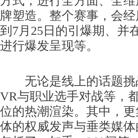
方式，进行全方面、全维
牌塑造。整个赛事，会经
到7月25日的引爆期、并在
进行爆发呈现等。
无论是线上的话题挑
VR与职业选手对战等，
位的热潮渲染。其中，更
体的权威发声与垂类媒体