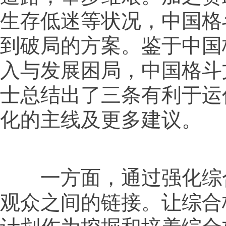
生存低迷等状况，中国格
到破局的方案。鉴于中国
入与发展困局，中国格斗
士总结出了三条有利于运
化的主线及更多建议。
一方面，通过强化综
观众之间的链接。让综合