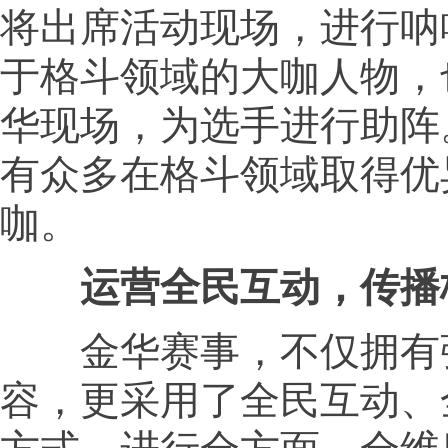
将出席活动现场，进行呐
于格斗领域的大咖人物，
华现场，为选手进行助阵
有众多在格斗领域取得优
咖。
运营全民互动，传播
金华赛事，不仅拥有
容，更采用了全民互动、