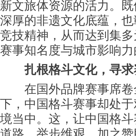
新文旅体资源的活力。既
深厚的非遗文化底蕴，也
竞技精神，从而达到集多
赛事知名度与城市影响力
扎根格斗文化，寻求
在国外品牌赛事席卷
下，中国格斗赛事却处于
境当中。这，让中国格斗
道路，举步维艰。加之赞