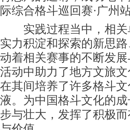
际综合格斗巡回赛·广州
实践过程当中，相关
实力积淀和探索的新思路
动着相关赛事的不断发展
活动中助力了地方文旅文
在其间培养了许多格斗文
液。为中国格斗文化的成
步与壮大，发挥了积极而
与价值。