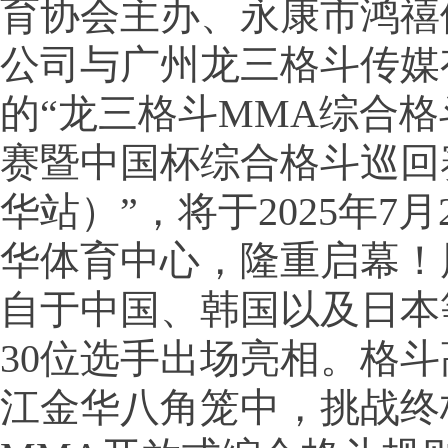
育协会主办、永康市鸿禧
公司与广州龙三格斗传媒
的“龙三格斗MMA综合
赛暨中国杯综合格斗巡回
华站）”，将于2025年7
华体育中心，隆重启幕！
自于中国、韩国以及日本
30位选手出场亮相。格
江金华八角笼中，挑战终