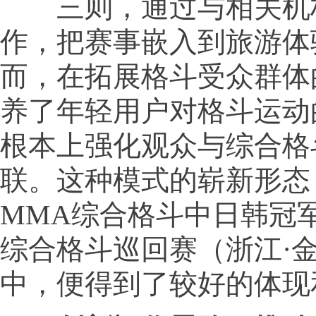
三则，通过与相关机
作，把赛事嵌入到旅游体
而，在拓展格斗受众群体
养了年轻用户对格斗运动
根本上强化观众与综合格
联。这种模式的崭新形态
MMA综合格斗中日韩冠
综合格斗巡回赛（浙江·
中，便得到了较好的体现