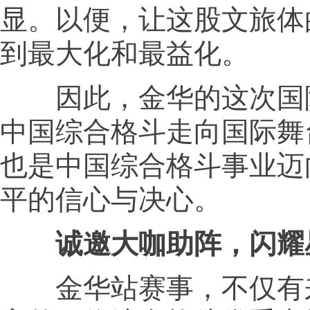
显。以便，让这股文旅体
到最大化和最益化。
因此，金华的这次国
中国综合格斗走向国际舞
也是中国综合格斗事业迈
平的信心与决心。
诚邀大咖助阵，闪耀
金华站赛事，不仅有来