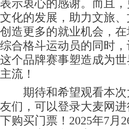
表示衷心的感谢。而且，
文化的发展，助力文旅、
创造更多的就业机会，在
综合格斗运动员的同时，
这个品牌赛事塑造成为世
主流！
期待和希望观看本次
友们，可以登录大麦网进
下购买门票！2025年7月