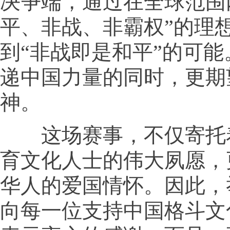
决争端，通过在全球范围
平、非战、非霸权”的理
到“非战即是和平”的可
递中国力量的同时，更期
神。
这场赛事，不仅寄托
育文化人士的伟大夙愿，
华人的爱国情怀。因此，
向每一位支持中国格斗文