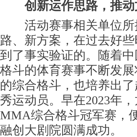
创新运作思路，推动
活动赛事相关单位所
路、新方案，在过去好些
到了事实验证的。随着中
格斗的体育赛事不断发展
的综合格斗，也培养出了
秀运动员。早在2023年
MMA综合格斗冠军赛，
融创大剧院圆满成功。