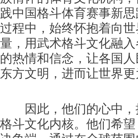
践中国格斗体育赛事新思
过程中，始终怀抱着向世
量，用武术格斗文化融入
的热情和信念，让各国人
东方文明，进而让世界更
因此，他们的心中，
格斗文化内核。他们希望