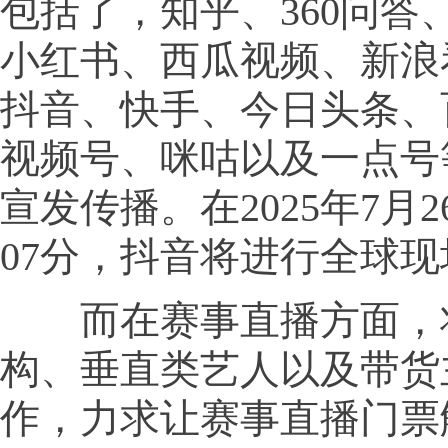
包括了，知乎、360问答
小红书、西瓜视频、新浪
抖音、快手、今日头条、
视频号、咪咕以及一点号
宣发传播。在2025年7月2
07分，抖音将进行全球
而在赛事直播方面，
构、垂直类艺人以及带货
作，力求让赛事直播门票