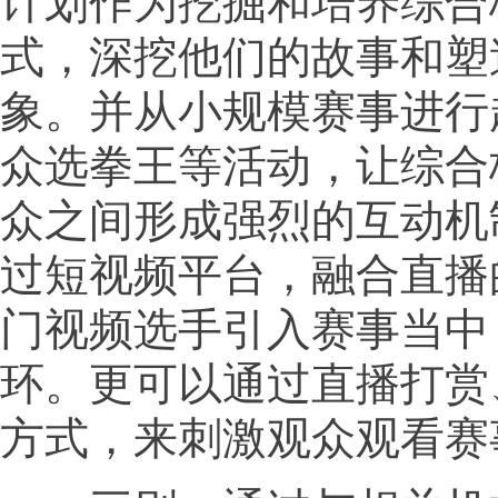
计划作为挖掘和培养综合
式，深挖他们的故事和塑
象。并从小规模赛事进行
众选拳王等活动，让综合
众之间形成强烈的互动机
过短视频平台，融合直播
门视频选手引入赛事当中
环。更可以通过直播打赏
方式，来刺激观众观看赛