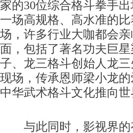
家的30位综合格斗拳手
一场高规格、高水准的比
场，许多行业大咖都会亲
面，包括了著名功夫巨星
子、龙三格斗创始人龙三
现场，传承恩师梁小龙的
中华武术格斗文化推向世
与此同时，影视界的