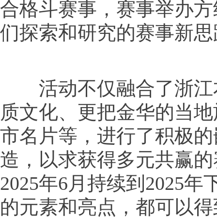
合格斗赛事，赛事举办方
们探索和研究的赛事新思
活动不仅融合了浙江
质文化、更把金华的当地
市名片等，进行了积极的
造，以求获得多元共赢的
2025年6月持续到2025
的元素和亮点，都可以得