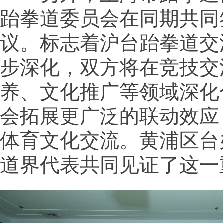
跆拳道委员会在同期共同
议。标志着沪台跆拳道交
步深化，双方将在竞技交
养、文化推广等领域深化
会拓展更广泛的联动效应
体育文化交流。黄浦区台
道界代表共同见证了这一