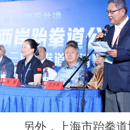
另外，上海市跆拳道