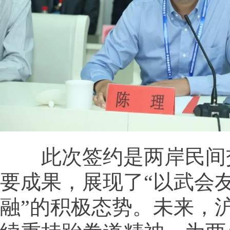
此次签约是两岸民间
要成果，展现了“以武会
融”的积极态势。未来，