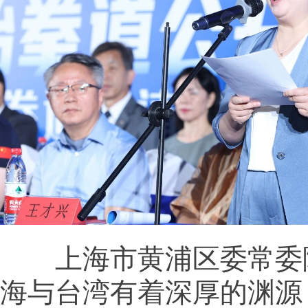
上海市黄浦区委常委
海与台湾有着深厚的渊源