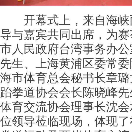
开幕式上，来自海峡
导与嘉宾共同出席，为赛
市人民政府台湾事务办公
先生、上海黄浦区委常委
海市体育总会秘书长章璐
跆拳道协会会长陈晓峰先
体育交流协会理事长沈会
位领导莅临现场，体现了