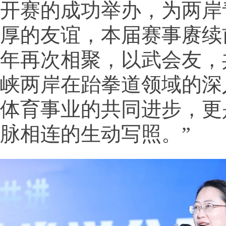
开赛的成功举办，为两岸
厚的友谊，本届赛事赓续
年再次相聚，以武会友，
峡两岸在跆拳道领域的深
体育事业的共同进步，更
脉相连的生动写照。”