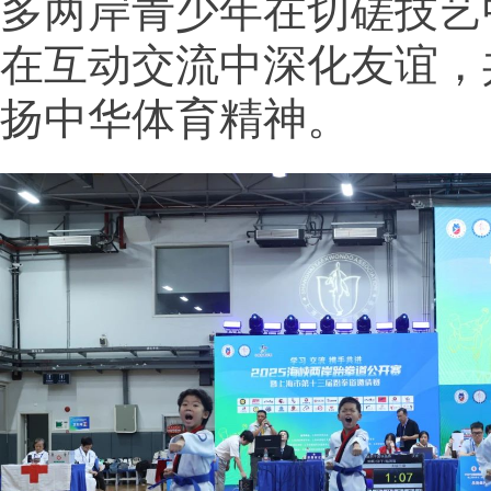
多两岸青少年在切磋技艺
在互动交流中深化友谊，
扬中华体育精神。