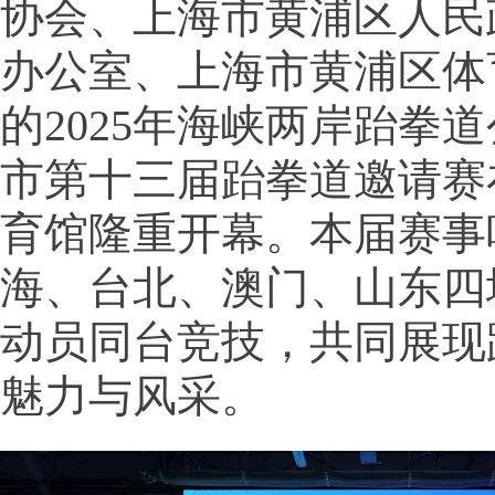
协会、上海市黄浦区人民
办公室、上海市黄浦区体
的2025年海峡两岸跆拳
市第十三届跆拳道邀请赛
育馆隆重开幕。本届赛事
海、台北、澳门、山东四地
动员同台竞技，共同展现
魅力与风采。