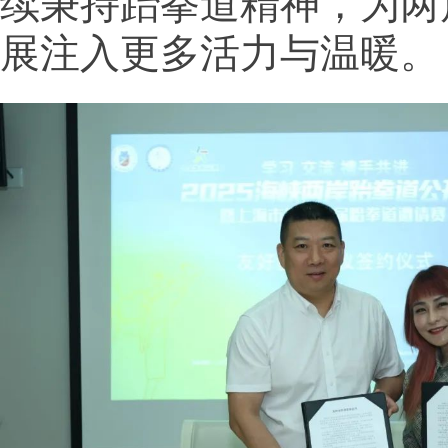
续秉持跆拳道精神，为两
展注入更多活力与温暖。