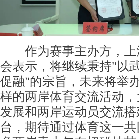
作为赛事主办方，上
会表示，将继续秉持"以
促融"的宗旨，未来将举
样的两岸体育交流活动，
发展和两岸运动员交流搭
台，期待通过体育这一共