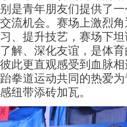
别是青年朋友们提供了一
交流机会。赛场上激烈角
习、提升技艺，赛场下坦
了解、深化友谊，是体育
彼此更直观感受到血脉相
跆拳道运动共同的热爱为
感纽带添砖加瓦。