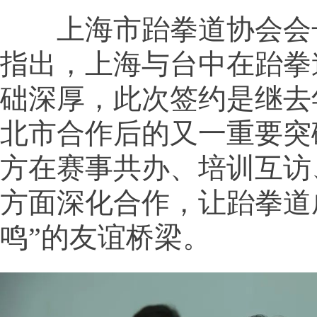
上海市跆拳道协会会
指出，上海与台中在跆拳
础深厚，此次签约是继去
北市合作后的又一重要突
方在赛事共办、培训互访
方面深化合作，让跆拳道
鸣”的友谊桥梁。