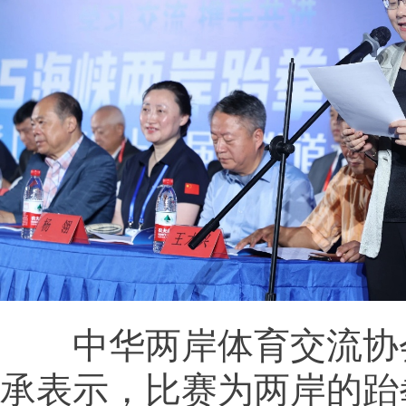
中华两岸体育交流协
承表示，比赛为两岸的跆