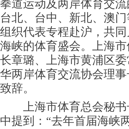
拳道运动及两岸体育交流
台北、台中、新北、澳门
组织代表专程赴沪，共同
海峡的体育盛会。上海市
长章璐、上海市黄浦区委
华两岸体育交流协会理事
致辞。
上海市体育总会秘书
中提到：“去年首届海峡