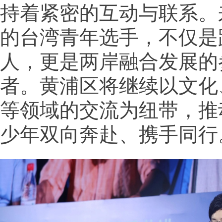
持着紧密的互动与联系。
的台湾青年选手，不仅是
人，更是两岸融合发展的
者。黄浦区将继续以文化
等领域的交流为纽带，推
少年双向奔赴、携手同行