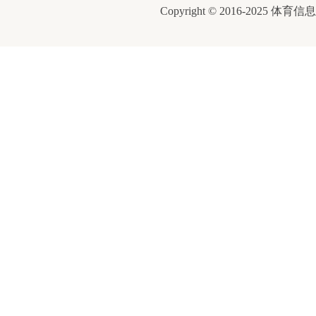
Copyright © 2016-2025 