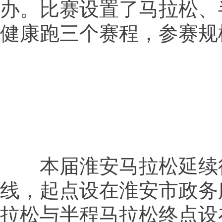
办。比赛设置了马拉松、
健康跑三个赛程，参赛规模
本届淮安马拉松延续
线，起点设在淮安市政务
拉松与半程马拉松终点设