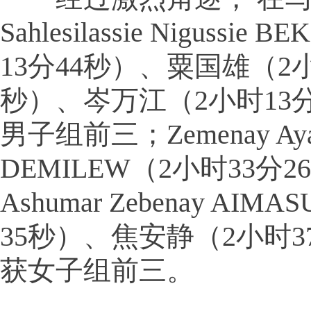
Sahlesilassie Nigussie
13分44秒）、粟国雄（2小
秒）、岑万江（2小时13
男子组前三；Zemenay Aya
DEMILEW（2小时33分
Ashumar Zebenay AIM
35秒）、焦安静（2小时3
获女子组前三。