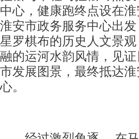
中心，健康跑终点设在淮
淮安市政务服务中心出发
星罗棋布的历史人文景观
融的运河水韵风情，见证
市发展图景，最终抵达淮
心。
经过激烈角逐， 在马