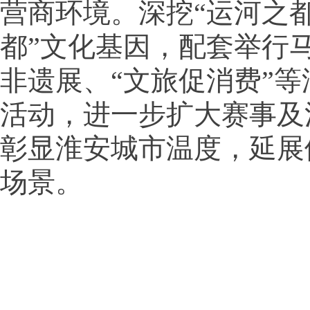
营商环境。深挖“运河之都
都”文化基因，配套举行
非遗展、“文旅促消费”
活动，进一步扩大赛事及
彰显淮安城市温度，延展
场景。