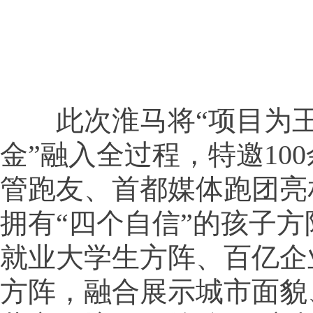
此次淮马将“项目为王
金”融入全过程，特邀10
管跑友、首都媒体跑团亮
拥有“四个自信”的孩子
就业大学生方阵、百亿企
方阵，融合展示城市面貌