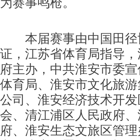
为赛事鸣枪。
本届赛事由中国田径
证，江苏省体育局指导，
府主办，中共淮安市委宣
体育局、淮安市文化旅游
公司、淮安经济技术开发
会、清江浦区人民政府、
府、淮安生态文旅区管理